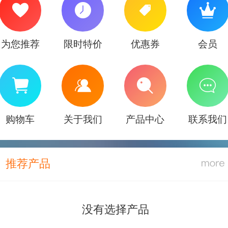
为您推荐
限时特价
优惠券
会员
购物车
关于我们
产品中心
联系我们
推荐产品
没有选择产品