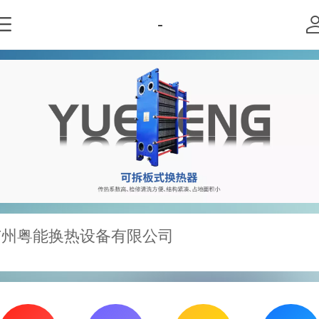
-
广州粤能换热设备有限公司