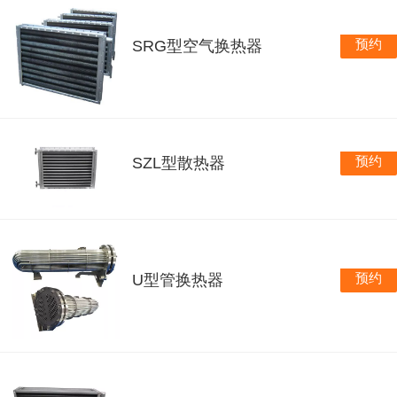
预约
SRG型空气换热器
预约
SZL型散热器
预约
U型管换热器