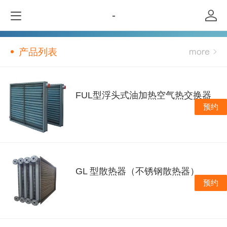
-
产品列表
FUL型浮头式油加热空气热交换器
预约
GL 型散热器（不锈钢散热器）
预约